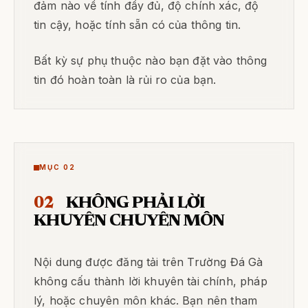
đảm nào về tính đầy đủ, độ chính xác, độ
tin cậy, hoặc tính sẵn có của thông tin.
Bất kỳ sự phụ thuộc nào bạn đặt vào thông
tin đó hoàn toàn là rủi ro của bạn.
MỤC 02
02
KHÔNG PHẢI LỜI
KHUYÊN CHUYÊN MÔN
Nội dung được đăng tải trên Trường Đá Gà
không cấu thành lời khuyên tài chính, pháp
lý, hoặc chuyên môn khác. Bạn nên tham