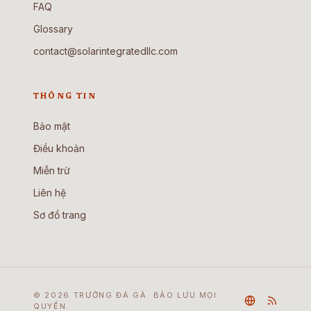
FAQ
Glossary
contact@solarintegratedllc.com
THÔNG TIN
Bảo mật
Điều khoản
Miễn trừ
Liên hệ
Sơ đồ trang
© 2026 TRƯỜNG ĐÁ GÀ. BẢO LƯU MỌI
QUYỀN.