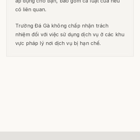
áp dụng cho bạn, bao gồm cả luật của nếu
có liên quan.
Trường Đá Gà không chấp nhận trách
nhiệm đối với việc sử dụng dịch vụ ở các khu
vực pháp lý nơi dịch vụ bị hạn chế.