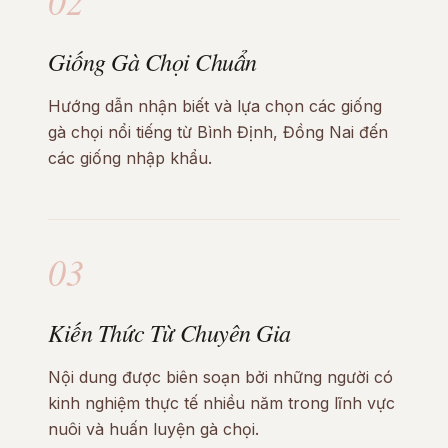
02
Giống Gà Chọi Chuẩn
Hướng dẫn nhận biết và lựa chọn các giống
gà chọi nổi tiếng từ Bình Định, Đồng Nai đến
các giống nhập khẩu.
03
Kiến Thức Từ Chuyên Gia
Nội dung được biên soạn bởi những người có
kinh nghiệm thực tế nhiều năm trong lĩnh vực
nuôi và huấn luyện gà chọi.