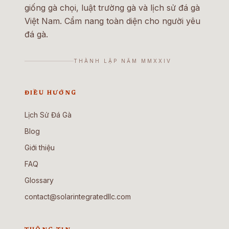
giống gà chọi, luật trường gà và lịch sử đá gà
Việt Nam. Cẩm nang toàn diện cho người yêu
đá gà.
THÀNH LẬP NĂM MMXXIV
ĐIỀU HƯỚNG
Lịch Sử Đá Gà
Blog
Giới thiệu
FAQ
Glossary
contact@solarintegratedllc.com