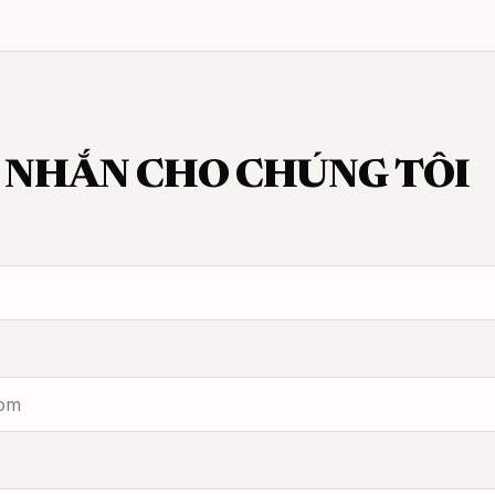
I NHẮN CHO CHÚNG TÔI